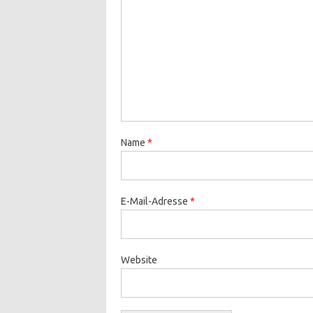
Name
*
E-Mail-Adresse
*
Website