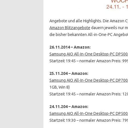
Angebote und alle Highlights. Die Amazon C
Amazon Blitzangebote
dauern jeweils nur ma
die bisher bekannten All-in-One-PC Angebo
26.11.2014 – Amazon:
Samsung AIO All-In-One Desktop-PC DP50
Startzeit 19:45 – normaler Amazon Preis: 99
25.11.204 – Amazon:
Samsung AIO All-In-One Desktop-PC DP70
1GB, Win 8)
Startzeit 19:45 – normaler Amazon Preis: 1
24.11.204 – Amazon:
Samsung AIO All-In-One Desktop-PC DP50
Startzeit 19:30 – normaler Amazon Preis: 79